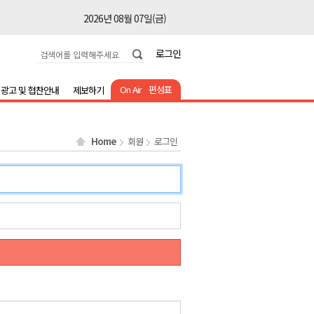
2026년 08월 07일(금)
2026년 08월 07일(금)
로그인
2026년 08월 07일(금)
2026년 08월 07일(금)
On Air
편성표
광고 및 협찬안내
제보하기
2026년 08월 07일(금)
2026년 08월 07일(금)
Home
회원
로그인
2026년 08월 07일(금)
2026년 08월 07일(금)
2026년 08월 07일(금)
2026년 08월 07일(금)
2026년 08월 07일(금)
2026년 08월 07일(금)
2026년 08월 07일(금)
2026년 08월 07일(금)