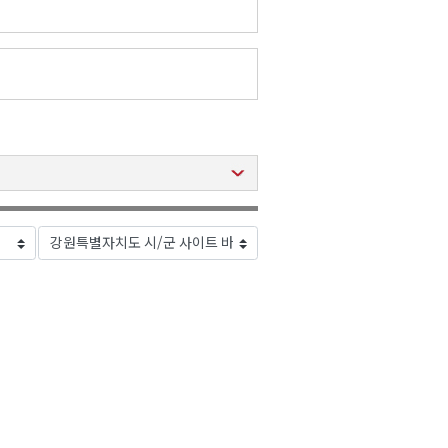
2026년 08월 07일(금)
2026년 08월 07일(금)
2026년 08월 07일(금)
2026년 08월 07일(금)
2026년 08월 07일(금)