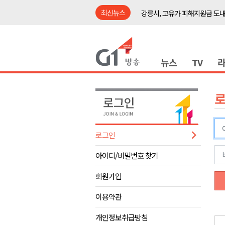
최신뉴스
강릉시, 고유가 피해지원금 도내
홍천군 "철도 개통 이후를 그린
횡성군수직 인수위, 민선 9기 비
뉴스
TV
원공노, 업무추진비 논란 재정
동해시, 민·관·군 합동 맞춤형 
ITS 교통도시 강릉..콜 버스 실
원주시, 하반기 중소기업육성자
양양군, 피서지 계곡․하천 불법
로그인
평창군 계촌5리 깡촌음악회 오는
아이디/비밀번호 찾기
도내 첫 폭염중대경보 발효.."
강릉시, 고유가 피해지원금 도내
회원가입
홍천군 "철도 개통 이후를 그린
이용약관
횡성군수직 인수위, 민선 9기 비
개인정보취급방침
원공노, 업무추진비 논란 재정