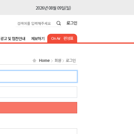
2026년 08월 09일(일)
2026년 08월 09일(일)
로그인
2026년 08월 09일(일)
2026년 08월 09일(일)
On Air
편성표
광고 및 협찬안내
제보하기
2026년 08월 09일(일)
2026년 08월 09일(일)
Home
회원
로그인
2026년 08월 09일(일)
2026년 08월 09일(일)
2026년 08월 09일(일)
2026년 08월 09일(일)
2026년 08월 09일(일)
2026년 08월 09일(일)
2026년 08월 09일(일)
2026년 08월 09일(일)