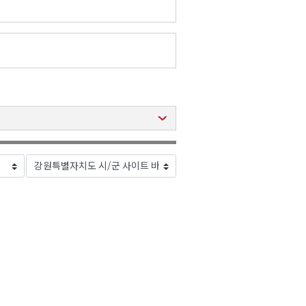
2026년 08월 09일(일)
2026년 08월 09일(일)
2026년 08월 09일(일)
2026년 08월 09일(일)
2026년 08월 09일(일)