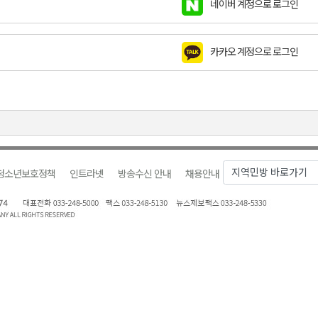
네이버 계정으로 로그인
충병 방제 진행
훈련 돌입
카카오 계정으로 로그인
론 라이트쇼'
고 불..인명피해 없어
다"
청소년보호정책
인트라넷
방송수신 안내
채용안내