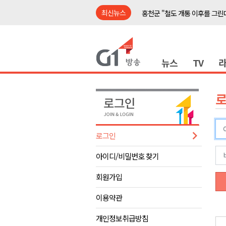
최신뉴스
홍천군 "철도 개통 이후를 그린
강원자치도, 공공임대주택 1만
양구군, 상반기 스포츠마케팅 경
뉴스
TV
ITS 교통도시 강릉..콜 버스 실
동부산림청, 동해시 소나무재선
평창동계올림픽 정신 계승 합동
춘천시, 오는 8일 의암호서 '드
어제 오후, 고성 대진항 어구 창
로그인
홍천군 "철도 개통 이후를 그린
아이디/비밀번호 찾기
춘천·홍천·횡성, 첫 ‘폭염중대경보
홍천군 "철도 개통 이후를 그린
회원가입
강원자치도, 공공임대주택 1만
이용약관
양구군, 상반기 스포츠마케팅 경
개인정보취급방침
ITS 교통도시 강릉..콜 버스 실