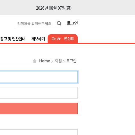
2026년 08월 07일(금)
2026년 08월 07일(금)
로그인
2026년 08월 07일(금)
2026년 08월 07일(금)
On Air
편성표
광고 및 협찬안내
제보하기
2026년 08월 07일(금)
2026년 08월 07일(금)
Home
회원
로그인
2026년 08월 07일(금)
2026년 08월 07일(금)
2026년 08월 07일(금)
2026년 08월 07일(금)
2026년 08월 07일(금)
2026년 08월 07일(금)
2026년 08월 07일(금)
2026년 08월 07일(금)