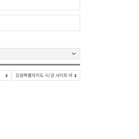
2026년 08월 07일(금)
2026년 08월 07일(금)
2026년 08월 07일(금)
2026년 08월 07일(금)
2026년 08월 07일(금)