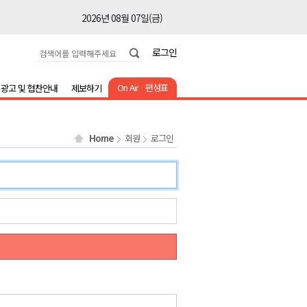
2026년 08월 07일(금)
2026년 08월 07일(금)
로그인
2026년 08월 07일(금)
2026년 08월 07일(금)
On Air
편성표
광고 및 협찬안내
제보하기
2026년 08월 07일(금)
2026년 08월 07일(금)
Home
회원
로그인
2026년 08월 07일(금)
2026년 08월 07일(금)
2026년 08월 07일(금)
2026년 08월 07일(금)
2026년 08월 07일(금)
2026년 08월 07일(금)
2026년 08월 07일(금)
2026년 08월 07일(금)