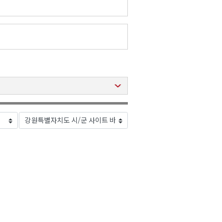
2026년 08월 07일(금)
2026년 08월 07일(금)
2026년 08월 07일(금)
2026년 08월 07일(금)
2026년 08월 07일(금)