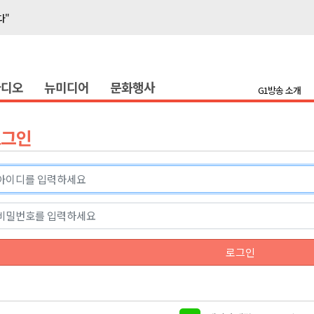
다"
호 공급
제효과 212억 원
라디오
뉴미디어
문화행사
증
G1방송 소개
충병 방제 진행
훈련 돌입
로그인
론 라이트쇼'
고 불..인명피해 없어
다"
’..무더위 지속
다"
로그인
호 공급
제효과 212억 원
증