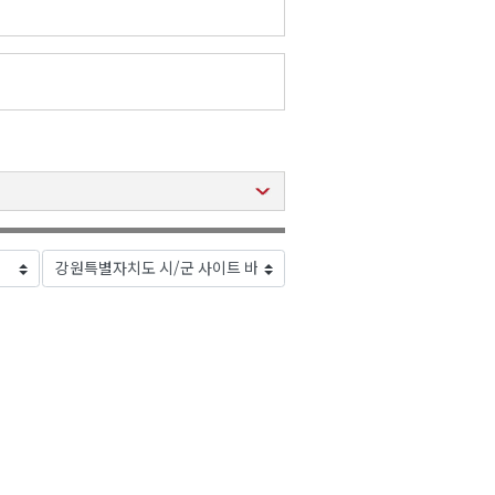
2026년 08월 07일(금)
2026년 08월 07일(금)
2026년 08월 07일(금)
2026년 08월 07일(금)
2026년 08월 07일(금)