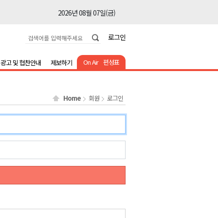
2026년 08월 07일(금)
2026년 08월 07일(금)
로그인
2026년 08월 07일(금)
2026년 08월 07일(금)
On Air
편성표
광고 및 협찬안내
제보하기
2026년 08월 07일(금)
2026년 08월 07일(금)
Home
회원
로그인
2026년 08월 07일(금)
2026년 08월 07일(금)
2026년 08월 07일(금)
2026년 08월 07일(금)
2026년 08월 07일(금)
2026년 08월 07일(금)
2026년 08월 07일(금)
2026년 08월 07일(금)