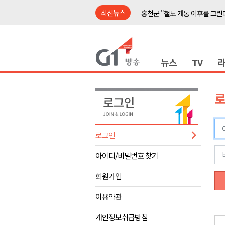
최신뉴스
홍천군 "철도 개통 이후를 그린
강원자치도, 공공임대주택 1만
양구군, 상반기 스포츠마케팅 경
뉴스
TV
ITS 교통도시 강릉..콜 버스 실
동부산림청, 동해시 소나무재선
평창동계올림픽 정신 계승 합동
춘천시, 오는 8일 의암호서 '드
어제 오후, 고성 대진항 어구 창
로그인
홍천군 "철도 개통 이후를 그린
아이디/비밀번호 찾기
춘천·홍천·횡성, 첫 ‘폭염중대경보
홍천군 "철도 개통 이후를 그린
회원가입
강원자치도, 공공임대주택 1만
이용약관
양구군, 상반기 스포츠마케팅 경
개인정보취급방침
ITS 교통도시 강릉..콜 버스 실