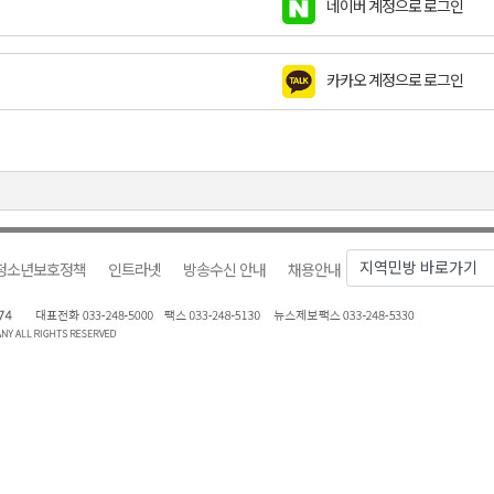
네이버 계정으로 로그인
충병 방제 진행
훈련 돌입
카카오 계정으로 로그인
론 라이트쇼'
고 불..인명피해 없어
다"
청소년보호정책
인트라넷
방송수신 안내
채용안내