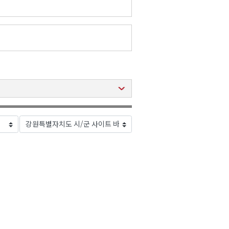
2026년 08월 07일(금)
2026년 08월 07일(금)
2026년 08월 07일(금)
2026년 08월 07일(금)
2026년 08월 07일(금)