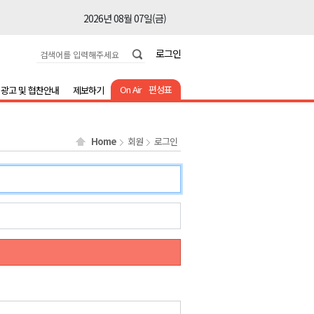
2026년 08월 07일(금)
2026년 08월 07일(금)
로그인
2026년 08월 07일(금)
2026년 08월 07일(금)
On Air
편성표
광고 및 협찬안내
제보하기
2026년 08월 07일(금)
2026년 08월 07일(금)
Home
회원
로그인
2026년 08월 07일(금)
2026년 08월 07일(금)
2026년 08월 07일(금)
2026년 08월 07일(금)
2026년 08월 07일(금)
2026년 08월 07일(금)
2026년 08월 07일(금)
2026년 08월 07일(금)