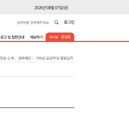
2026년 08월 07일(금)
2026년 08월 07일(금)
로그인
2026년 08월 07일(금)
2026년 08월 07일(금)
On Air
편성표
광고 및 협찬안내
제보하기
2026년 08월 07일(금)
2026년 08월 07일(금)
1방송 소개
문화재단
기부금 모금액 및 활용실적
2026년 08월 07일(금)
2026년 08월 07일(금)
2026년 08월 07일(금)
2026년 08월 07일(금)
2026년 08월 07일(금)
2026년 08월 07일(금)
2026년 08월 07일(금)
2026년 08월 07일(금)