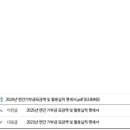
2024년 연간기부금모금액 및 활용실적 명세서.pdf (63.80KB)
이전글
2025년 연간 기부금 모금액 및 활용실적 명세서
다음글
2023년 연간 기부금 모금액 및 활용실적 명세서