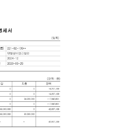
2026년 08월 07일(금)
2026년 08월 07일(금)
2026년 08월 07일(금)
2026년 08월 07일(금)
2026년 08월 07일(금)