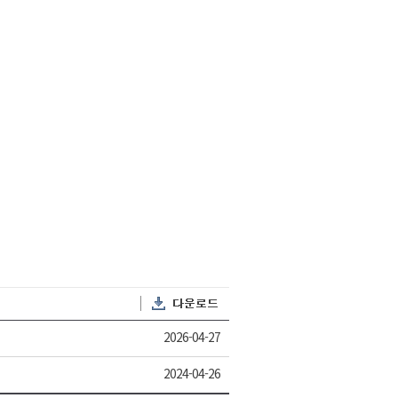
2026-04-27
2024-04-26