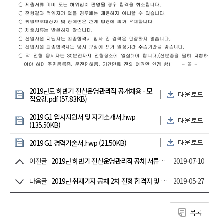
2019년도 하반기 전산운영관리직 공개채용 - 모
집요강.pdf (57.83KB)
2019 G1 입사지원서 및 자기소개서.hwp
(135.50KB)
2019 G1 경력기술서.hwp (21.50KB)
이전글
2019년 하반기 전산운영관리직 공채 서류전형 합격자 및 2차전형 안내
2019-07-10
다음글
2019년 취재기자 공채 2차 전형 합격자 및 3차 전형 안내
2019-05-27
목록